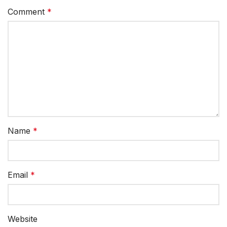
Comment
*
Name
*
Email
*
Website