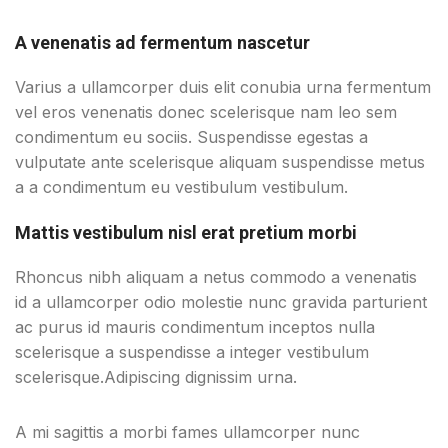
A venenatis ad fermentum nascetur
Varius a ullamcorper duis elit conubia urna fermentum
vel eros venenatis donec scelerisque nam leo sem
condimentum eu sociis. Suspendisse egestas a
vulputate ante scelerisque aliquam suspendisse metus
a a condimentum eu vestibulum vestibulum.
Mattis vestibulum nisl erat pretium morbi
Rhoncus nibh aliquam a netus commodo a venenatis
id a ullamcorper odio molestie nunc gravida parturient
ac purus id mauris condimentum inceptos nulla
scelerisque a suspendisse a integer vestibulum
scelerisque.Adipiscing dignissim urna.
A mi sagittis a morbi fames ullamcorper nunc